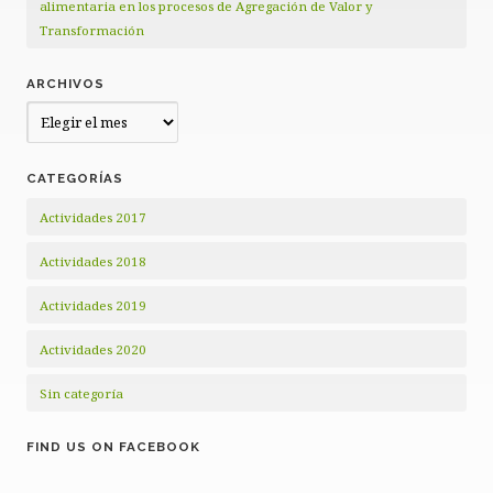
alimentaria en los procesos de Agregación de Valor y
Transformación
ARCHIVOS
Archivos
CATEGORÍAS
Actividades 2017
Actividades 2018
Actividades 2019
Actividades 2020
Sin categoría
FIND US ON FACEBOOK