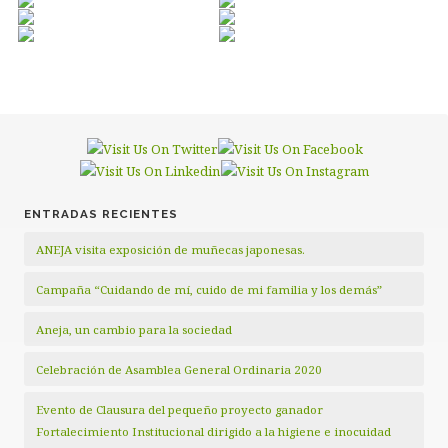
ENTRADAS RECIENTES
ANEJA visita exposición de muñecas japonesas.
Campaña “Cuidando de mí, cuido de mi familia y los demás”
Aneja, un cambio para la sociedad
Celebración de Asamblea General Ordinaria 2020
Evento de Clausura del pequeño proyecto ganador
Fortalecimiento Institucional dirigido a la higiene e inocuidad