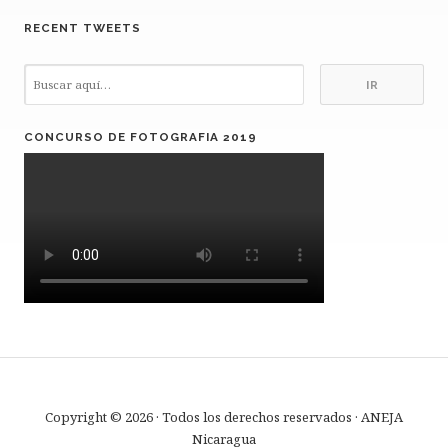
RECENT TWEETS
CONCURSO DE FOTOGRAFIA 2019
Copyright © 2026 · Todos los derechos reservados · ANEJA
Nicaragua