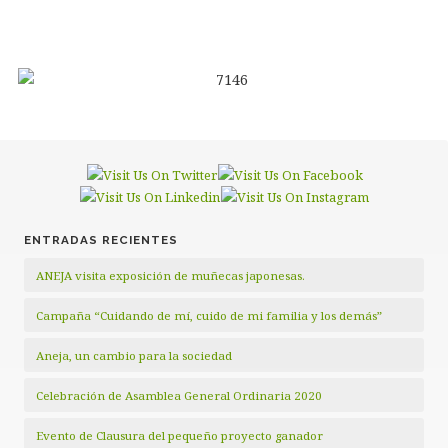
ENTRADAS RECIENTES
ANEJA visita exposición de muñecas japonesas.
Campaña “Cuidando de mí, cuido de mi familia y los demás”
Aneja, un cambio para la sociedad
Celebración de Asamblea General Ordinaria 2020
Evento de Clausura del pequeño proyecto ganador