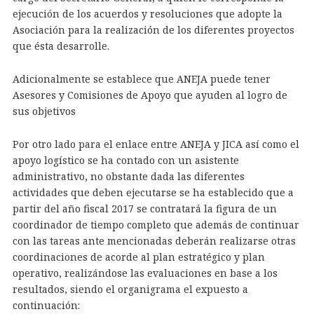
ejecución de los acuerdos y resoluciones que adopte la
Asociación para la realización de los diferentes proyectos
que ésta desarrolle.
Adicionalmente se establece que ANEJA puede tener
Asesores y Comisiones de Apoyo que ayuden al logro de
sus objetivos
Por otro lado para el enlace entre ANEJA y JICA así como el
apoyo logístico se ha contado con un asistente
administrativo, no obstante dada las diferentes
actividades que deben ejecutarse se ha establecido que a
partir del año fiscal 2017 se contratará la figura de un
coordinador de tiempo completo que además de continuar
con las tareas ante mencionadas deberán realizarse otras
coordinaciones de acorde al plan estratégico y plan
operativo, realizándose las evaluaciones en base a los
resultados, siendo el organigrama el expuesto a
continuación: