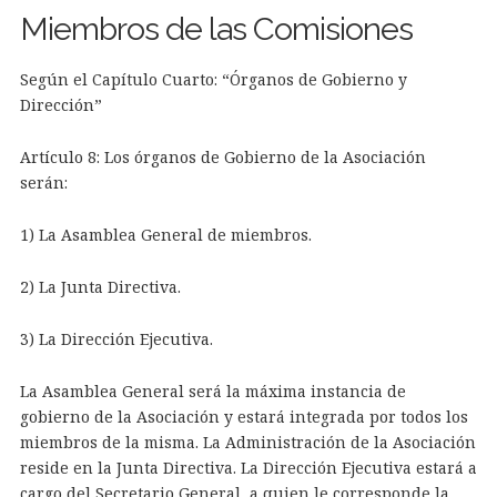
Miembros de las Comisiones
Según el Capítulo Cuarto: “Órganos de Gobierno y
Dirección”
Artículo 8: Los órganos de Gobierno de la Asociación
serán:
1) La Asamblea General de miembros.
2) La Junta Directiva.
3) La Dirección Ejecutiva.
La Asamblea General será la máxima instancia de
gobierno de la Asociación y estará integrada por todos los
miembros de la misma. La Administración de la Asociación
reside en la Junta Directiva. La Dirección Ejecutiva estará a
cargo del Secretario General, a quien le corresponde la