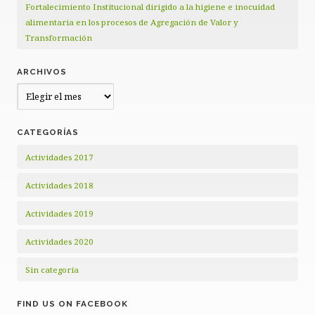
Fortalecimiento Institucional dirigido a la higiene e inocuidad
alimentaria en los procesos de Agregación de Valor y
Transformación
ARCHIVOS
Archivos
CATEGORÍAS
Actividades 2017
Actividades 2018
Actividades 2019
Actividades 2020
Sin categoría
FIND US ON FACEBOOK