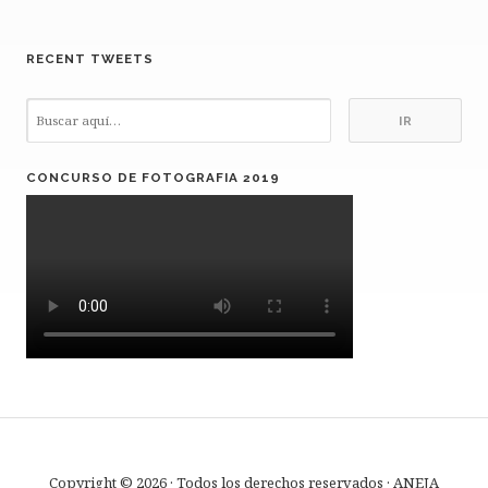
RECENT TWEETS
CONCURSO DE FOTOGRAFIA 2019
Copyright © 2026 · Todos los derechos reservados · ANEJA