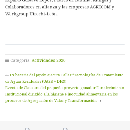
Colaboradores en alianza y las empresas AGRECOM y
Werkgroup Utrecht-León.
Categoría:
Actividades 2020
←
Ex becaria del Japón ejecuta Taller “Tecnologías de Tratamiento
de Aguas Residuales (UASB + DHS)
Evento de Clausura del pequeño proyecto ganador Fortalecimiento
Institucional dirigido a la higiene e inocuidad alimentaria en los
procesos de Agregación de Valor y Transformación
→