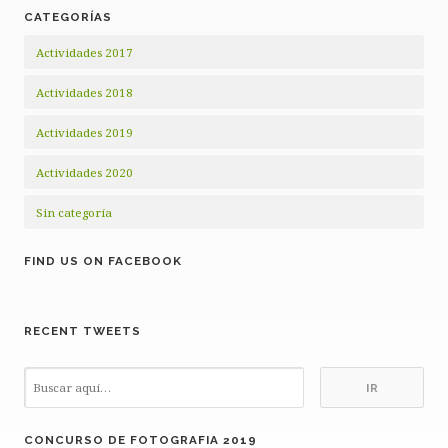
CATEGORÍAS
Actividades 2017
Actividades 2018
Actividades 2019
Actividades 2020
Sin categoría
FIND US ON FACEBOOK
RECENT TWEETS
CONCURSO DE FOTOGRAFIA 2019