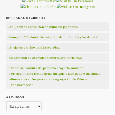
ENTRADAS RECIENTES
ANEJA visita exposición de muñecas japonesas.
Campaña “Cuidando de mí, cuido de mi familia y los demás”
Aneja, un cambio para la sociedad
Celebración de Asamblea General Ordinaria 2020
Evento de Clausura del pequeño proyecto ganador
Fortalecimiento Institucional dirigido a la higiene e inocuidad
alimentaria en los procesos de Agregación de Valor y
Transformación
ARCHIVOS
Archivos