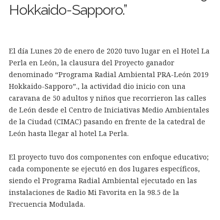
Hokkaido-Sapporo.”
El día Lunes 20 de enero de 2020 tuvo lugar en el Hotel La
Perla en León, la clausura del Proyecto ganador
denominado “Programa Radial Ambiental PRA-León 2019
Hokkaido-Sapporo”., la actividad dio inicio con una
caravana de 50 adultos y niños que recorrieron las calles
de León desde el Centro de Iniciativas Medio Ambientales
de la Ciudad (CIMAC) pasando en frente de la catedral de
León hasta llegar al hotel La Perla.
El proyecto tuvo dos componentes con enfoque educativo;
cada componente se ejecutó en dos lugares específicos,
siendo el Programa Radial Ambiental ejecutado en las
instalaciones de Radio Mi Favorita en la 98.5 de la
Frecuencia Modulada.