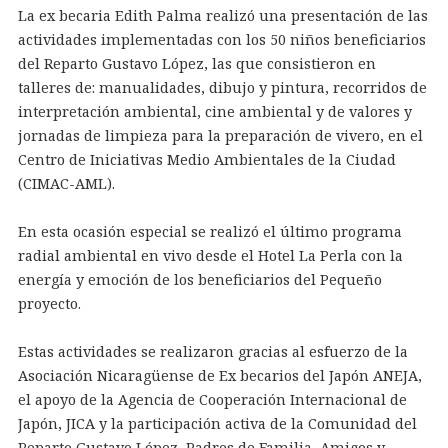
La ex becaria Edith Palma realizó una presentación de las
actividades implementadas con los 50 niños beneficiarios
del Reparto Gustavo López, las que consistieron en
talleres de: manualidades, dibujo y pintura, recorridos de
interpretación ambiental, cine ambiental y de valores y
jornadas de limpieza para la preparación de vivero, en el
Centro de Iniciativas Medio Ambientales de la Ciudad
(CIMAC-AML).
En esta ocasión especial se realizó el último programa
radial ambiental en vivo desde el Hotel La Perla con la
energía y emoción de los beneficiarios del Pequeño
proyecto.
Estas actividades se realizaron gracias al esfuerzo de la
Asociación Nicaragüense de Ex becarios del Japón ANEJA,
el apoyo de la Agencia de Cooperación Internacional de
Japón, JICA y la participación activa de la Comunidad del
Reparto Gustavo López, Padres de Familia, Amigos y