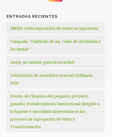
ENTRADAS RECIENTES
ANEJA visita exposición de muñecas japonesas.
Campaña “Cuidando de mí, cuido de mi familia y
los demás”
Aneja, un cambio para la sociedad
Celebración de Asamblea General Ordinaria
2020
Evento de Clausura del pequeño proyecto
ganador Fortalecimiento Institucional dirigido a
la higiene e inocuidad alimentaria en los
procesos de Agregación de Valor y
Transformación