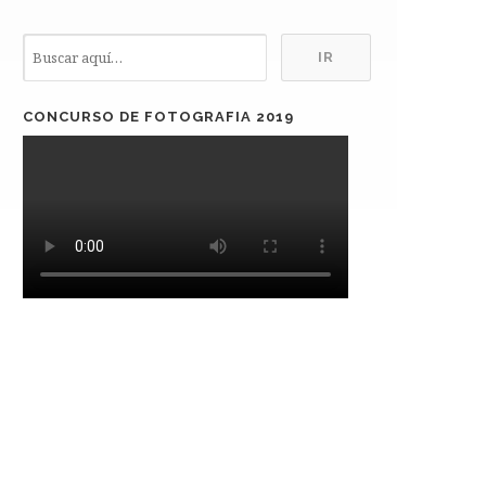
CONCURSO DE FOTOGRAFIA 2019