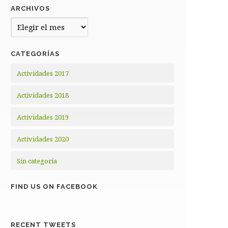
ARCHIVOS
Archivos
CATEGORÍAS
Actividades 2017
Actividades 2018
Actividades 2019
Actividades 2020
Sin categoría
FIND US ON FACEBOOK
RECENT TWEETS