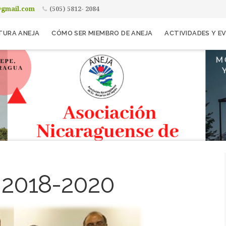
@gmail.com
(505) 5812- 2084
TURA ANEJA
CÓMO SER MIEMBRO DE ANEJA
ACTIVIDADES Y E
a 2018-2020