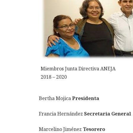
Miembros Junta Directiva ANEJA
2018 – 2020
Bertha Mojica
Presidenta
Francia Hernández
Secretaria General
Marcelino Jiménez
Tesorero