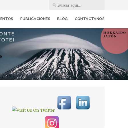
VENTOS
PUBLICACIONES
BLOG
CONTÁCTANOS