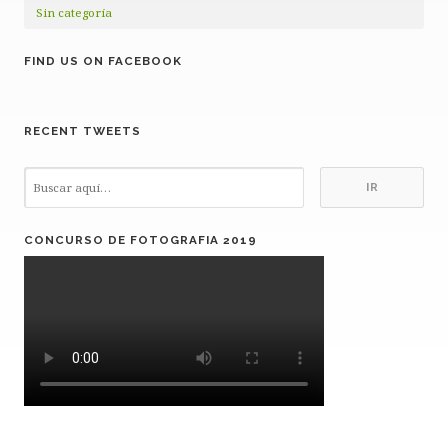
Sin categoría
FIND US ON FACEBOOK
RECENT TWEETS
CONCURSO DE FOTOGRAFIA 2019