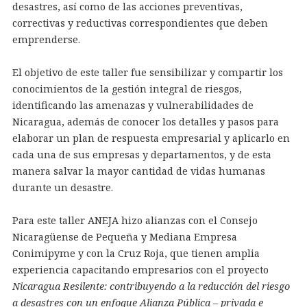
desastres, así como de las acciones preventivas,
correctivas y reductivas correspondientes que deben
emprenderse.
El objetivo de este taller fue sensibilizar y compartir los
conocimientos de la gestión integral de riesgos,
identificando las amenazas y vulnerabilidades de
Nicaragua, además de conocer los detalles y pasos para
elaborar un plan de respuesta empresarial y aplicarlo en
cada una de sus empresas y departamentos, y de esta
manera salvar la mayor cantidad de vidas humanas
durante un desastre.
Para este taller ANEJA hizo alianzas con el Consejo
Nicaragüense de Pequeña y Mediana Empresa
Conimipyme y con la Cruz Roja, que tienen amplia
experiencia capacitando empresarios con el proyecto
Nicaragua Resilente: contribuyendo a la reducción del riesgo
a desastres con un enfoque Alianza Pública – privada e