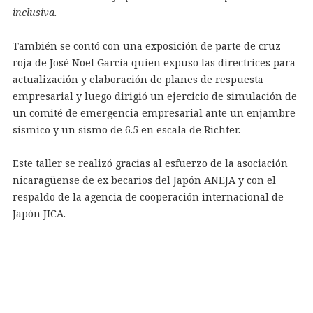
inclusiva.
También se contó con una exposición de parte de cruz
roja de José Noel García quien expuso las directrices para
actualización y elaboración de planes de respuesta
empresarial y luego dirigió un ejercicio de simulación de
un comité de emergencia empresarial ante un enjambre
sísmico y un sismo de 6.5 en escala de Richter.
Este taller se realizó gracias al esfuerzo de la asociación
nicaragüense de ex becarios del Japón ANEJA y con el
respaldo de la agencia de cooperación internacional de
Japón JICA.