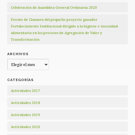
Celebración de Asamblea General Ordinaria 2020
Evento de Clausura del pequeño proyecto ganador
Fortalecimiento Institucional dirigido a la higiene e inocuidad
alimentaria en los procesos de Agregación de Valor y
Transformación
ARCHIVOS
Archivos
CATEGORÍAS
Actividades 2017
Actividades 2018
Actividades 2019
Actividades 2020