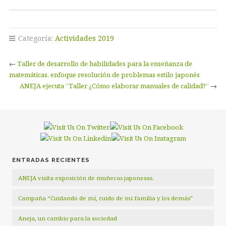
Categoría:
Actividades 2019
←
Taller de desarrollo de habilidades para la enseñanza de
matemáticas, enfoque resolución de problemas estilo japonés
ANEJA ejecuta “Taller ¿Cómo elaborar manuales de calidad?”
→
ENTRADAS RECIENTES
ANEJA visita exposición de muñecas japonesas.
Campaña “Cuidando de mí, cuido de mi familia y los demás”
Aneja, un cambio para la sociedad