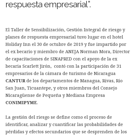
respuesta empresarial”.
El Taller de Sensibilización, Gestión Integral de riesgo y
planes de respuesta empresarial tuvo lugar en el hotel
Holiday Inn el 30 de octubre de 2019 y fue impartido por
el ex becario y miembro de ANEJA Norman Mora, Director
de capacitaciones de SINAPRED con el apoyo de la ex
becaria Scarlett Jirón, contó con la participación de 31
empresarios de la cámara de turismo de Nicaragua
CANTUR
de los departamentos de Managua, Rivas, Rio
San Juan, Ticuantepe, y otros miembros del Consejo
Nicaragüense de Pequeña y Mediana Empresa
CONIMIPYME
.
La gestión del riesgo se define como el proceso de
identificar, analizar y cuantificar las probabilidades de
pérdidas y efectos secundarios que se desprenden de los